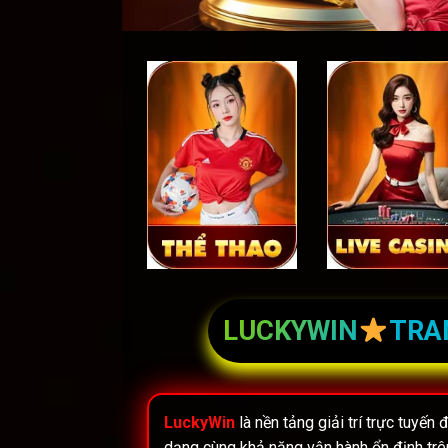
LUCKYWIN
TRA
LuckyWin
là nền tảng giải trí trực tuyến
dạng cùng khả năng vận hành ổn định trên