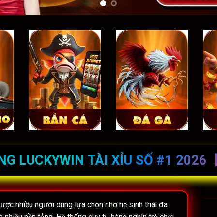
NG LUCKYWIN
TÀI XỈU
SỐ #1 2026
 được nhiều người dùng lựa chọn nhờ hệ sinh thái đa
 nhiều nền tảng. Hệ thống quy tụ hàng nghìn trò chơi