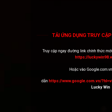
TẢI ỨNG DỤNG TRUY CẬ
Truy cập ngay đường link chính thức mớ
https://luckywin98.
Hoặc vào Google.com.v
dẫn
https://www.google.com.vn/?hl=v
Lucky Win