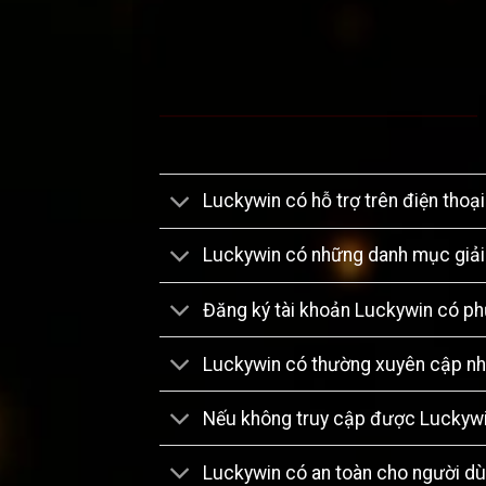
Luckywin có hỗ trợ trên điện thoạ
Luckywin có những danh mục giải t
Đăng ký tài khoản Luckywin có p
Luckywin có thường xuyên cập nh
Nếu không truy cập được Luckywin
Luckywin có an toàn cho người d