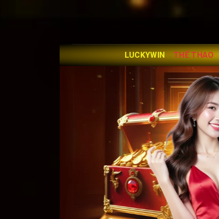
Skip
to
content
LUCKYWIN
THỂ THAO