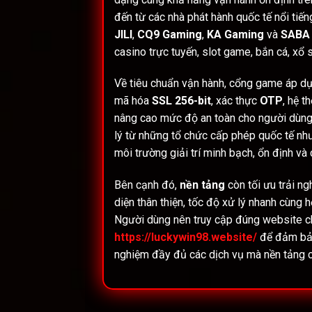
đến từ các nhà phát hành quốc tế nổi tiế
JILI
,
CQ9 Gaming
,
KA Gaming
và
SABA 
casino trực tuyến, slot game, bắn cá, xổ 
Về tiêu chuẩn vận hành, cổng game áp dụ
mã hóa
SSL 256-bit
, xác thực
OTP
, hệ t
nâng cao mức độ an toàn cho người dùng.
lý từ những tổ chức cấp phép quốc tế n
môi trường giải trí minh bạch, ổn định và
Bên cạnh đó,
nền tảng
còn tối ưu trải ng
diện thân thiện, tốc độ xử lý nhanh cùng
Người dùng nên truy cập đúng website c
https://luckywin98.website/
để đảm bảo 
nghiệm đầy đủ các dịch vụ mà nền tảng 