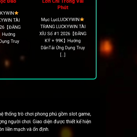
Nghiệm Vào Tiền
Phòng Live 5 Sao
Mục LụcLUCKYWIN
Mục LụcLUCKYWIN
TRANG LUCKYWIN TÀI
TRANG LUCKYWIN TÀI
XỈU Số #1 2026【ĐĂNG
XỈU Số #1 2026【ĐĂNG
KÝ + 99K】Hướng
KÝ + 99K】Hướng
DẫnTải Ứng Dụng Truy
DẫnTải Ứng Dụng Truy
[...]
[...]
i hệ thống trò chơi phong phú gồm slot game,
ợng người chơi. Giao diện được thiết kế hiện
uôn liền mạch và ổn định.