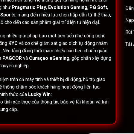
ng như
Pragmatic Play
,
Evolution Gaming
,
PG Soft
,
Đăn
Sports
, mang đến nhiều lựa chọn hấp dẫn từ thể thao,
Nạp
số cho đến các sản phẩm giải trí điện tử hiện đại.
Rút
ng nhiều giải pháp bảo mật tiên tiến như công nghệ
hống
KYC
và cơ chế giám sát giao dịch tự động nhằm
Tải
 Nền tảng đồng thời tham chiếu các tiêu chuẩn quản
hư
PAGCOR
và
Curaçao eGaming
, góp phần xây dựng
 chuyên nghiệp.
hiệm trên cả máy tính và thiết bị di động, hỗ trợ giao
 hệ thống chăm sóc khách hàng hoạt động liên tục.
hính thức của
Lucky Win:
tính xác thực của thông tin, bảo vệ tài khoản và trải
cung cấp.