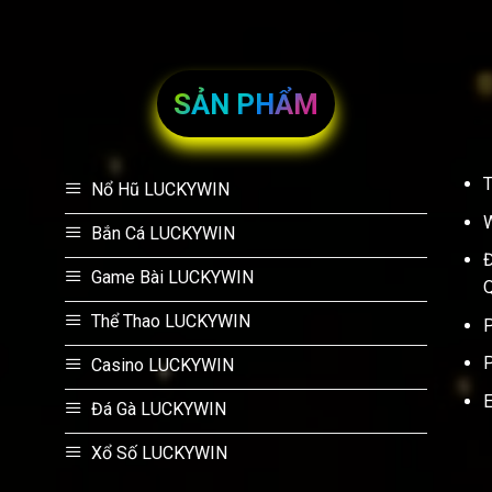
SẢN PHẨM
T
Nổ Hũ LUCKYWIN
W
Bắn Cá LUCKYWIN
Đ
Game Bài LUCKYWIN
Q
Thể Thao LUCKYWIN
P
P
Casino LUCKYWIN
E
Đá Gà LUCKYWIN
Xổ Số LUCKYWIN