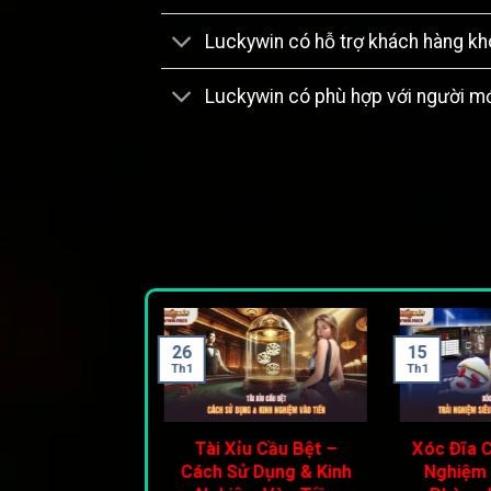
Luckywin có hỗ trợ khách hàng k
Luckywin có phù hợp với người m
15
15
Th1
Th1
Nổ Hũ Bắn Cá – Bí
Nổ Hũ Ăn Tiền – Cách
Quyết Săn Thưởng
Trở Thành Đại Gia