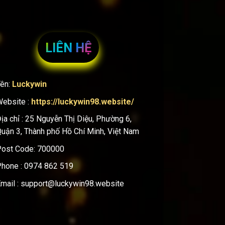
LIÊN HỆ
ên:
Luckywin
ebsite :
https://luckywin98.website/
ịa chỉ :
25 Nguyễn Thị Diệu, Phường 6,
uận 3, Thành phố Hồ Chí Minh, Việt Nam
ost Code: 700000
hone : 0974 862 519
mail :
support@luckywin98.website