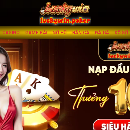
CASINO
GAME BÀI
NỔ HŨ
BẮN CÁ
ĐÁ GÀ
XỔ SỐ