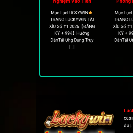
Lớn Chỉ Trong Vài
Trong Chớp Mắt
Phút
Mục LụcLUCKYWIN
Mục LụcLUCKYWIN
TRANG LUCKYWIN TÀI
TRANG LUCKYWIN TÀI
XỈU Số #1 2026【ĐĂNG
XỈU Số #1 2026【ĐĂNG
KÝ + 99K】Hướng
KÝ + 99K】Hướng
DẫnTải Ứng Dụng Truy
DẫnTải Ứng Dụng Truy
[...]
[...]
Luc
casi
đại,