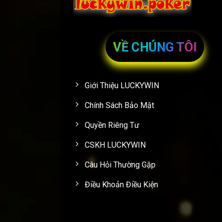
VỀ CHÚNG TÔI
Giới Thiệu LUCKYWIN
Chính Sách Bảo Mật
Quyền Riêng Tư
CSKH LUCKYWIN
Câu Hỏi Thường Gặp
Điều Khoản Điều Kiện