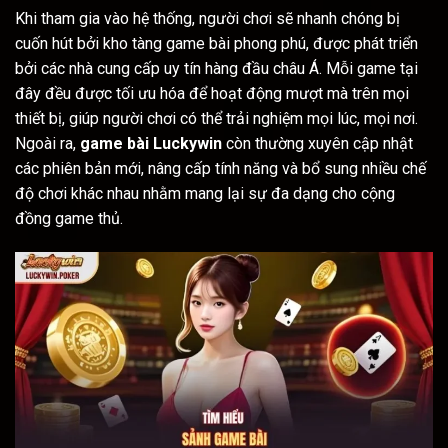
Khi tham gia vào hệ thống, người chơi sẽ nhanh chóng bị
cuốn hút bởi kho tàng game bài phong phú, được phát triển
bởi các nhà cung cấp uy tín hàng đầu châu Á. Mỗi game tại
đây đều được tối ưu hóa để hoạt động mượt mà trên mọi
thiết bị, giúp người chơi có thể trải nghiệm mọi lúc, mọi nơi.
Ngoài ra,
game bài Luckywin
còn thường xuyên cập nhật
các phiên bản mới, nâng cấp tính năng và bổ sung nhiều chế
độ chơi khác nhau nhằm mang lại sự đa dạng cho cộng
đồng game thủ.