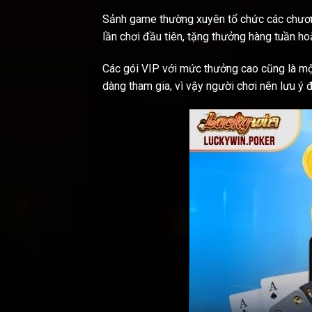
Sảnh game thường xuyên tổ chức các chương 
lần chơi đầu tiên, tặng thưởng hàng tuần ho
Các gói VIP với mức thưởng cao cũng là một 
dàng tham gia, vì vậy người chơi nên lưu ý đ