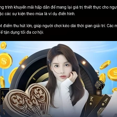
trình khuyến mãi hấp dẫn để mang lại giá trị thiết thực cho ngư
ặc các sự kiện theo mùa là ví dụ điển hình.
điểm thu hút lớn, giúp người chơi kéo dài thời gian giải trí. Các 
ể tận dụng tối đa cơ hội.