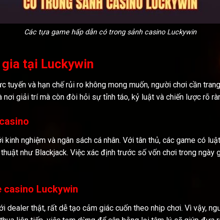
Các tựa game hấp dẫn có trong sảnh casino Luckywin
 gia tại Luckywin
c tuyến và hạn chế rủi ro không mong muốn, người chơi cần trang 
 nơi giải trí mà còn đòi hỏi sự tỉnh táo, kỷ luật và chiến lược rõ r
 casino
i kinh nghiệm và ngân sách cá nhân. Với tân thủ, các game có luậ
 thuật như Blackjack. Việc xác định trước số vốn chơi trong ngày 
ve casino Luckywin
ới dealer thật, rất dễ tạo cảm giác cuốn theo nhịp chơi. Vì vậy, ng