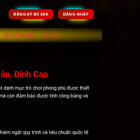
ĐĂNG KÝ BÚ 88K
ĐĂNG NHẬP
KHUYẾN MÃI
TIN TỨC
ẫn, Đỉnh Cao
t danh mục trò chơi phong phú được thiết
p mà còn đảm bảo được tính công bằng và
hiêm ngặt quy trình và tiêu chuẩn quốc tế