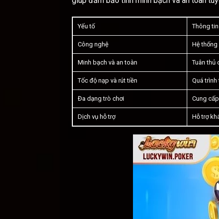
giúp đảm bảo tính minh bạch và an toàn tuyệ
Yếu tố
Thông tin
Công nghệ
Hệ thống 
Minh bạch và an toàn
Tuân thủ 
Tốc độ nạp và rút tiền
Quá trình
Đa dạng trò chơi
Cung cấp
Dịch vụ hỗ trợ
Hỗ trợ kh