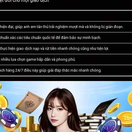
t đối cho mọi giao dịch.
hiện đại, giúp anh em tân thủ trải nghiệm mượt mà và không bị gián đoạn.
chuẩn xác các tiêu chuẩn quốc tế để đảm bảo sự minh bạch.
 thực hiện giao dịch nạp và rút tiền nhanh chóng cũng như tiện lợi.
 nhiều lựa chọn game hấp dẫn và phong phú.
ách hàng 24/7 điều này giúp giải đáp thắc mắc nhanh chóng.