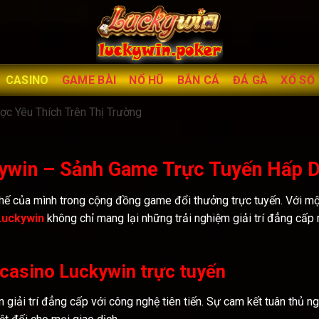
CASINO
GAME BÀI
NỔ HŨ
BẮN CÁ
ĐÁ GÀ
XỔ SỐ
c Yêu Thích Trên Thị Trường
ywin – Sảnh Game Trực Tuyến Hấp D
hế của mình trong cộng đồng game đổi thưởng trực tuyến. Với mộ
Luckywin
không chỉ mang lại những trải nghiệm giải trí đẳng cấ
h casino Luckywin trực tuyến
iải trí đẳng cấp với công nghệ tiên tiến. Sự cam kết tuân thủ ng