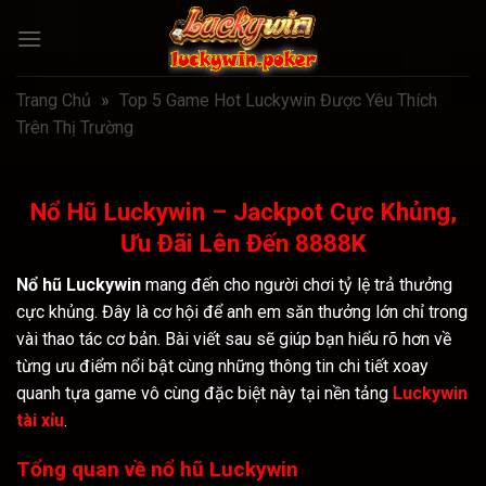
Skip
to
content
Trang Chủ
»
Top 5 Game Hot Luckywin Được Yêu Thích
Trên Thị Trường
Nổ Hũ Luckywin – Jackpot Cực Khủng,
Ưu Đãi Lên Đến 8888K
Nổ hũ Luckywin
mang đến cho người chơi tỷ lệ trả thưởng
cực khủng. Đây là cơ hội để anh em săn thưởng lớn chỉ trong
vài thao tác cơ bản. Bài viết sau sẽ giúp bạn hiểu rõ hơn về
từng ưu điểm nổi bật cùng những thông tin chi tiết xoay
quanh tựa game vô cùng đặc biệt này tại nền tảng
Luckywin
tài xỉu
.
Tổng quan về nổ hũ Luckywin