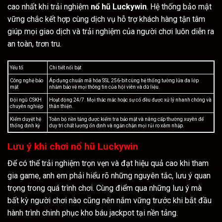
cao nhất khi trải nghiệm
nổ hũ Luckywin
. Hệ thống bảo mật
vững chắc kết hợp cùng dịch vụ hỗ trợ khách hàng tận tâm
giúp mọi giao dịch và trải nghiệm của người chơi luôn diễn ra
an toàn, trơn tru.
Yếu tố
Chi tiết nổi bật
Công nghệ bảo
Áp dụng chuẩn mã hóa SSL 256-bit cùng hệ thống tường lửa đa lớp
mật
nhằm bảo vệ mọi thông tin của hội viên và dữ liệu.
Đội ngũ CSKH
Hoạt động 24/7. Mọi thắc mắc hoặc sự cố đều được xử lý nhanh chóng và
chuyên nghiệp
thân thiện.
Kiểm duyệt hệ
Toàn bộ nền tảng được kiểm tra bảo mật và nâng cấp thường xuyên để
thống định kỳ
duy trì chất lượng ổn định và ngăn chặn mọi rủi ro xâm nhập.
Lưu ý khi chơi nổ hũ Luckywin
Để có thể trải nghiệm trọn vẹn và đạt hiệu quả cao khi tham
gia game, anh em phải hiểu rõ những nguyên tắc, lưu ý quan
trọng trong quá trình chơi. Cùng điểm qua những lưu ý mà
bất kỳ người chơi nào cũng nên nắm vững trước khi bắt đầu
hành trình chinh phục kho báu jackpot tại nền tảng.