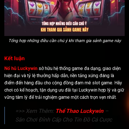
Tổng hợp những điều cần chú ý khi tham gia sảnh game này
Kết luận
Nổ hũ Luckywin
sở hữu hệ thống game đa dạng, giao diện
hiện đại và tỷ lệ thưởng hấp dẫn, nền tảng xứng đáng là
điểm đến hàng đầu cho cộng đồng đam mê slot game. Hãy
chơi có kế hoạch, tận dụng ưu đãi tại Luckywin hợp lý và giữ
vững tâm lý để trải nghiệm game một cách trọn vẹn nhất.
=>> Xem Thêm:
Thể Thao Luckywin
–
Sân Chơi Đỉnh Cấp Cho Tín Đồ Cá Cược