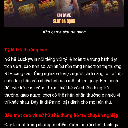
Kho game slot đa dạng
Tỷ lệ trả thưởng cao
Nổ hũ Luckywin
nổi tiếng với tỷ lệ hoàn trả trung bình đạt
trên 96%, cao hơn so với nhiều nền tảng khác trên thị trường.
RTP càng cao đồng nghĩa với việc người chơi càng có cơ hội
nhận lại phần vốn nhiều hơn sau mỗi phiên quay. Bên cạnh
đó, các trò chơi cũng được thiết kế với nhiều dòng trả
thưởng, giúp người chơi có thể nhận phần thưởng ở nhiều vị
trí khác nhau. Đây là điểm nổi bật dành cho mọi tân thủ.
Bảo mật cao và sở hữu hệ thống hỗ trợ chuyên nghiệp
Đây là một trong những ưu điểm được người chơi đánh giá