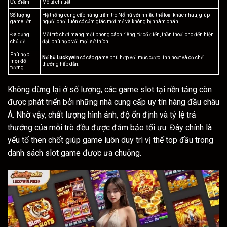
Ưu điểm
Mô tả chi tiết
Số lượng
Hệ thống cung cấp hàng trăm trò Nổ hũ với nhiều thể loại khác nhau, giúp
game lớn
người chơi luôn có cảm giác mới mẻ và không bị nhàm chán.
Đa dạng
Mỗi trò chơi mang một phong cách riêng, từ cổ điển, thần thoại cho đến hiện
chủ đề
đại, phù hợp với mọi sở thích.
Phù hợp
Nổ hũ Luckywin
có các game phù hợp với mức cược linh hoạt và cơ chế
mọi đối
thưởng hấp dẫn.
tượng
Không dừng lại ở số lượng, các game slot tại nền tảng còn
được phát triển bởi những nhà cung cấp uy tín hàng đầu châu
Á. Nhờ vậy, chất lượng hình ảnh, độ ổn định và tỷ lệ trả
thưởng của mỗi trò đều được đảm bảo tối ưu. Đây chính là
yếu tố then chốt giúp game luôn duy trì vị thế top đầu trong
danh sách slot game được ưa chuộng.