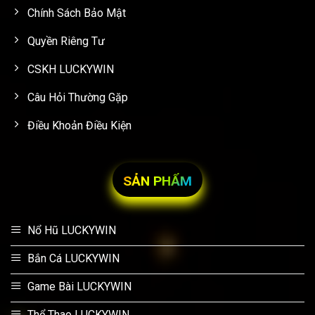
Chính Sách Bảo Mật
Quyền Riêng Tư
CSKH LUCKYWIN
Câu Hỏi Thường Gặp
Điều Khoản Điều Kiện
SẢN PHẨM
Nổ Hũ LUCKYWIN
Bắn Cá LUCKYWIN
Game Bài LUCKYWIN
Thể Thao LUCKYWIN