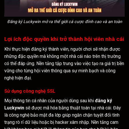
Đăng ký Luckywin mở ra thế giới cá cược đỉnh cao và an toàn
Lợi ích độc quyền khi trở thành hội viên nhà cái
Khi thực hiện đăng ký thành viên, người chơi sẽ nhận được
những đặc quyền mà không một nhà cái nào trên thị trường
có thể đáp ứng. Nền tảng tập trung vào việc tạo ra giá trị bền
vững cho từng hội viên thông qua sự minh bạch và công
nghệ hiện đại.
Sử dụng công nghệ SSL
Mọi thông tin cá nhân của người dùng sau khi
đăng ký
Luckywin
sẽ được mã hóa bằng thuật toán tại nhà cái. Đây
là công nghệ bảo mật đa lớp giúp ngăn chặn tuyệt đối tình
trạng rò rỉ dữ liệu hoặc bị hacker xâm nhập. Nền tảng cam