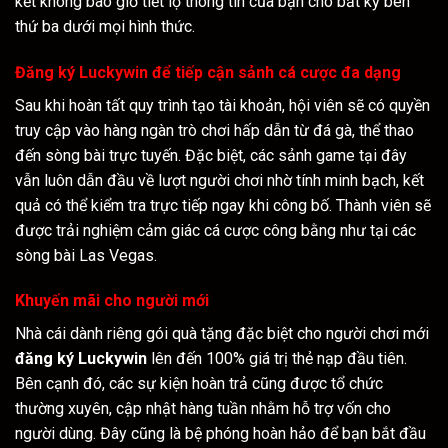
kết không bao giờ tiết lộ thông tin của bạn cho bất kỳ bên
thứ ba dưới mọi hình thức.
Đăng ký Luckywin để tiếp cận sảnh cá cược đa dạng
Sau khi hoàn tất quy trình tạo tài khoản, hội viên sẽ có quyền
truy cập vào hàng ngàn trò chơi hấp dẫn từ đá gà, thể thao
đến sòng bài trực tuyến. Đặc biệt, các sảnh game tại đây
vẫn luôn dẫn đầu về lượt người chơi nhờ tính minh bạch, kết
quả có thể kiểm tra trực tiếp ngay khi công bố. Thành viên sẽ
được trải nghiệm cảm giác cá cược công bằng như tại các
sòng bài Las Vegas.
Khuyến mãi cho người mới
Nhà cái dành riêng gói quà tặng đặc biệt cho người chơi mới
đăng ký Luckywin
lên đến 100% giá trị thẻ nạp đầu tiên.
Bên cạnh đó, các sự kiện hoàn trả cũng được tổ chức
thường xuyên, cập nhật hàng tuần nhằm hỗ trợ vốn cho
người dùng. Đây cũng là bệ phóng hoàn hảo để bạn bắt đầu