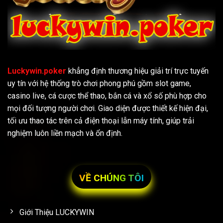
Luckywin.poker
khẳng định thương hiệu giải trí trực tuyến
uy tín với hệ thống trò chơi phong phú gồm slot game,
casino live, cá cược thể thao, bắn cá và xổ số phù hợp cho
mọi đối tượng người chơi. Giao diện được thiết kế hiện đại,
tối ưu thao tác trên cả điện thoại lẫn máy tính, giúp trải
nghiệm luôn liền mạch và ổn định.
VỀ CHÚNG TÔI
Giới Thiệu LUCKYWIN