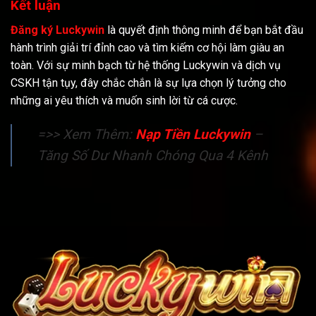
Kết luận
Đăng ký Luckywin
là quyết định thông minh để bạn bắt đầu
hành trình giải trí đỉnh cao và tìm kiếm cơ hội làm giàu an
toàn. Với sự minh bạch từ hệ thống Luckywin và dịch vụ
CSKH tận tụy, đây chắc chắn là sự lựa chọn lý tưởng cho
những ai yêu thích và muốn sinh lời từ cá cược.
=>> Xem Thêm:
Nạp Tiền Luckywin
–
Tăng Số Dư Nhanh Chóng Qua 4 Kênh