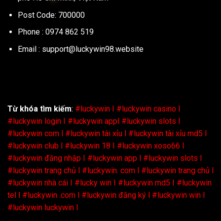
Post Code: 700000
Phone : 0974 862 519
Email :
support@luckywin98.website
Từ khóa tìm kiếm
:
#luckywin Ι #
luckywin casino
Ι
#
luckywin login
Ι #
luckywin app
l #
luckywin slots
l
#
luckywin com
l #
luckywin tài xỉu
l #
luckywin tài xỉu md5
l
#
luckywin club l
#
luckywin 18
Ι #
luckywin xoso66
Ι
#
luckywin đăng nhập
Ι #
luckywin app
l #
luckywin slots
l
#
luckywin trang chủ
l #
luckywin. com
l #
luckywin trang chủ
l
#luckywin nhà cái Ι #
lucky win
Ι #
luckywin md5
Ι #
luckywin
tel
l #
luckywin .com
l #
luckywin đăng ký
l #
luckywin win
l
#
luckywin luckywin
l