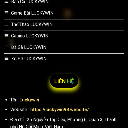
Bắn Cá LUCKYWIN
Game Bài LUCKYWIN
Thể Thao LUCKYWIN
Casino LUCKYWIN
Đá Gà LUCKYWIN
Xổ Số LUCKYWIN
LIÊN HỆ
Tên:
Luckywin
Website :
https://luckywin98.website/
Địa chỉ :
25 Nguyễn Thị Diệu, Phường 6, Quận 3, Thành
phố Hồ Chí Minh, Việt Nam