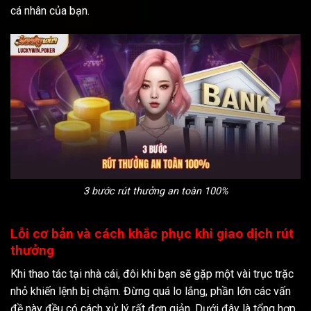
cá nhân của bạn.
3 bước rút thưởng an toàn 100%
Lỗi cơ bản và cách khắc phục khi giao dịch rút
thưởng
Khi thao tác tại nhà cái, đôi khi bạn sẽ gặp một vài trục trặc
nhỏ khiến lệnh bị chậm. Đừng quá lo lắng, phần lớn các vấn
đề này đều có cách xử lý rất đơn giản. Dưới đây là tổng hợp