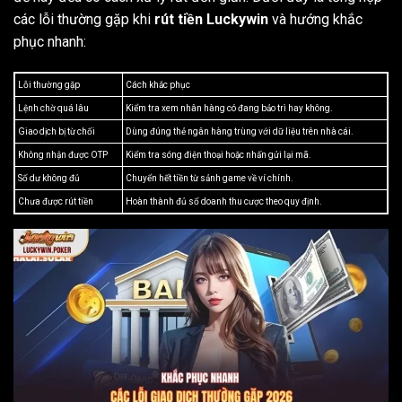
các lỗi thường gặp khi
rút tiền Luckywin
và hướng khắc
phục nhanh:
Lỗi thường gặp
Cách khắc phục
Lệnh chờ quá lâu
Kiểm tra xem nhân hàng có đang bảo trì hay không.
Giao dịch bị từ chối
Dùng đúng thẻ ngân hàng trùng với dữ liệu trên nhà cái.
Không nhận được OTP
Kiểm tra sóng điện thoại hoặc nhấn gửi lại mã.
Số dư không đủ
Chuyển hết tiền từ sảnh game về ví chính.
Chưa được rút tiền
Hoàn thành đủ số doanh thu cược theo quy định.