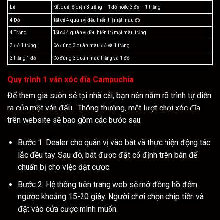
Lẻ
Kết quả lộ diện 3 trắng – 1 đỏ hoặc 3 đỏ – 1 trắng
4 Đỏ
Tất cả 4 quân vị đều hiển thị mặt màu đỏ
4 Trắng
Tất cả 4 quân vị đều hiển thị mặt màu trắng
3 đỏ 1 trắng
Có đúng 3 quân màu đỏ và 1 trắng
3 trắng 1 đỏ
Có đúng 3 quân màu trắng và 1 đỏ
Quy trình 1 ván xóc đĩa Campuchia
Để tham gia suôn sẻ tại nhà cái, bạn nên nắm rõ trình tự diễn
ra của một ván đấu. Thông thường, một lượt chơi xóc đĩa
trên website sẽ bao gồm các bước sau:
Bước 1: Dealer cho quân vị vào bát và thực hiện động tác
lắc đều tay. Sau đó, bát được đặt cố định trên bàn để
chuẩn bị cho việc đặt cược.
Bước 2: Hệ thống trên trang web sẽ mở đồng hồ đếm
ngược khoảng 15-20 giây. Người chơi chọn chip tiền và
đặt vào cửa cược mình muốn.