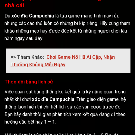
nhà cái
Dù
xóc đĩa Campuchia
là tựa game mang tính may rủi,
nhưng các cao thủ luôn có những bí kíp riêng. Hãy cùng tham
khảo những mẹo hay được đúc kết từ những người chơi lâu
năm ngay sau đây:
=> Tham Khảo:
Chơi Game Nổ Hũ Ai Cập, Nhận
Thưởng Khủng Mỗi Ngày
Theo dõi bảng lịch sử
Việc quan sát bảng thống kê kết quả là kỹ năng quan trọng
nhất khi chơi
xóc đĩa Campuchia
. Trên giao diện game, hệ
thống luôn hiển thị chi tiết lịch sử các ván cược trước đó.
Bạn hãy dành thời gian phân tích xem kết quả đang đi theo
hướng cầu bệt hay 1 – 1.