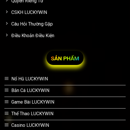
Quyền Riêng Tư
CSKH LUCKYWIN
Câu Hỏi Thường Gặp
Điều Khoản Điều Kiện
SẢN PHẨM
Nổ Hũ LUCKYWIN
Bắn Cá LUCKYWIN
Game Bài LUCKYWIN
Thể Thao LUCKYWIN
Casino LUCKYWIN