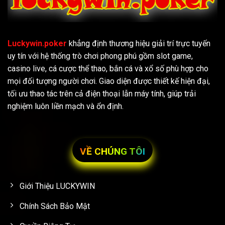
Luckywin.poker
khẳng định thương hiệu giải trí trực tuyến
uy tín với hệ thống trò chơi phong phú gồm slot game,
casino live, cá cược thể thao, bắn cá và xổ số phù hợp cho
mọi đối tượng người chơi. Giao diện được thiết kế hiện đại,
tối ưu thao tác trên cả điện thoại lẫn máy tính, giúp trải
nghiệm luôn liền mạch và ổn định.
VỀ CHÚNG TÔI
Giới Thiệu LUCKYWIN
Chính Sách Bảo Mật