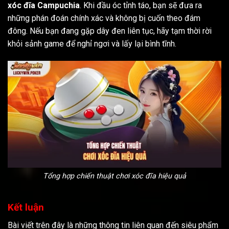
xóc đĩa Campuchia
. Khi đầu óc tỉnh táo, bạn sẽ đưa ra
những phán đoán chính xác và không bị cuốn theo đám
đông. Nếu bạn đang gặp dây đen liên tục, hãy tạm thời rời
khỏi sảnh game để nghỉ ngơi và lấy lại bình tĩnh.
Tổng hợp chiến thuật chơi xóc đĩa hiệu quả
Kết luận
Bài viết trên đây là những thông tin liên quan đến siêu phẩm